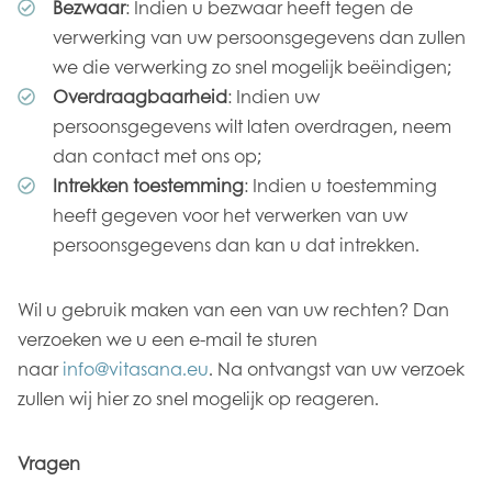
Bezwaar
: Indien u bezwaar heeft tegen de
verwerking van uw persoonsgegevens dan zullen
we die verwerking zo snel mogelijk beëindigen;
Overdraagbaarheid
: Indien uw
persoonsgegevens wilt laten overdragen, neem
dan contact met ons op;
Intrekken toestemming
: Indien u toestemming
heeft gegeven voor het verwerken van uw
persoonsgegevens dan kan u dat intrekken.
Wil u gebruik maken van een van uw rechten? Dan
verzoeken we u een e-mail te sturen
naar
info@vitasana.eu
. Na ontvangst van uw verzoek
zullen wij hier zo snel mogelijk op reageren.
Vragen