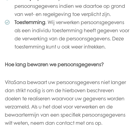
persoonsgegevens indien we daartoe op grond
van wet- en regelgeving toe verplicht zijn.
Toestemming
. Wij verwerken persoonsgegevens
als een individu toestemming heeft gegeven voor
de verwerking van de persoonsgegevens. Deze
toestemming kunt u ook weer intrekken.
Hoe lang bewaren we persoonsgegevens?
VitaSana bewaart uw persoonsgegevens niet langer
dan strikt nodig is om de hierboven beschreven
doelen te realiseren waarvoor uw gegevens worden
verzameld. Als u het doel voor verwerken en de
bewaartermijn van een specifiek persoonsgegevens
wilt weten, neem dan contact met ons op.