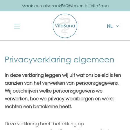
Maak een afspraak
FAQ
Werken bij VitaSana
NL
Privacyverklaring algemeen
In deze verklaring leggen wij uit wat ons beleid is ten
aanzien van het verwerken van persoonsgegevens.
Wij beschrijven welke persoonsgegevens we
verwerken, hoe we privacy waarborgen en welke
rechten een betrokkene heeft.
Deze verklaring heeft betrekking op