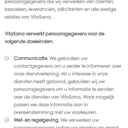
persoonsgegevens die wij verwerken van cliënten,
bezoekers, leveranciers, sollicitanten en alle overige
relaties van VitaSana.
VitaSana verwerkt persoonsgegevens voor de
volgende doeleinden:
Communicatie
. We gebruiken uw
contactgegevens om u verder te informeren over
onze dienstverlening. Als u interesse in onze
diensten heeft getoond, gebruiken wij uw
persoonsgegevens om u informatie te zenden
over de diensten van VitaSana. Waar mogelijk
passen we deze informatie aan in
overeenstemming met uw voorkeuren.
Wet- en regelgeving
. We verwerken uw
persoonsgegevens indien we daartoe op grond