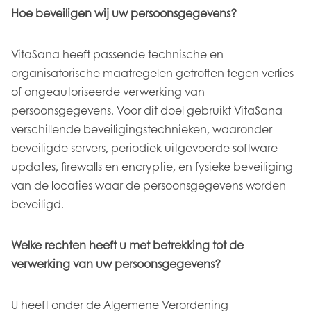
Hoe beveiligen wij uw persoonsgegevens?
VitaSana heeft passende technische en
organisatorische maatregelen getroffen tegen verlies
of ongeautoriseerde verwerking van
persoonsgegevens. Voor dit doel gebruikt VitaSana
verschillende beveiligingstechnieken, waaronder
beveiligde servers, periodiek uitgevoerde software
updates, firewalls en encryptie, en fysieke beveiliging
van de locaties waar de persoonsgegevens worden
beveiligd.
Welke rechten heeft u met betrekking tot de
verwerking van uw persoonsgegevens?
U heeft onder de Algemene Verordening