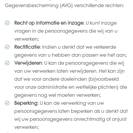
Gegevensbescherming (AVG) verschillende rechten:
Recht op informatie en inzage
: U kunt inzage
vragen in de persoonsgegevens die wij van u
verwerken;
Rectificatie
: Indien u denkt dat we verkeerde
gegevens van u hebben dan passen we het aan;
Verwijderen
: U kan de persoonsgegevens die wij
van uw verwerken laten verwijderen. Het kan zijn
dat we voor andere doeleinden (bijvoorbeeld
voor onze administratie en wettelijke plichten) die
gegevens nog wel moeten verwerken;
Beperking
: U kan de verwerking van uw
persoonsgegevens laten beperken als u denkt dat
wij uw persoonsgegevens onrechtmatig of onjuist
verwerken;