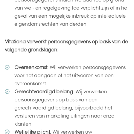
van wet- en regelgeving toe verplicht zijn of in het
geval van een mogelijke inbreuk op intellectuele
eigendomsrechten van derden.
VitaSana verwerkt persoonsgegevens op basis van de
volgende grondslagen:
Overeenkomst
. Wij verwerken persoonsgegevens
voor het aangaan of het uitvoeren van een
overeenkomst.
Gerechtvaardigd belang
. Wij verwerken
persoonsgegevens op basis van een
gerechtvaardigd belang, bijvoorbeeld het
versturen van marketing uitingen naar onze
klanten.
Wettelijke plicht
. Wij verwerken uw