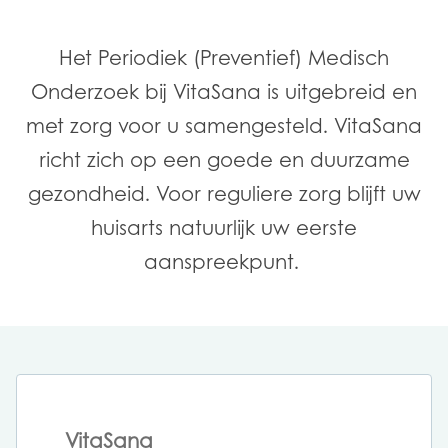
Het Periodiek (Preventief) Medisch
Onderzoek bij VitaSana is uitgebreid en
met zorg voor u samengesteld. VitaSana
richt zich op een goede en duurzame
gezondheid. Voor reguliere zorg blijft uw
huisarts natuurlijk uw eerste
aanspreekpunt.
VitaSana