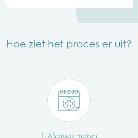
Hoe ziet het proces er uit?
1. Afspraak maken