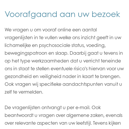
Voorafgaand aan uw bezoek
We vragen u om vooraf online een aantal
vragenlijsten in te vullen welke ons inzicht geeft in uw
lichamelijke en psychosociale status, voeding,
bewegingspatroon en slaap. Daarbij gaat u tevens in
op het type werkzaamheden dat u verricht teneinde
ons in staat te stellen eventuele risico’s hiervan voor uw
gezondheid en veiligheid nader in kaart te brengen.
Ook vragen wij specifieke aandachtspunten vanuit u
zelf te vermelden.
De vragenlijsten ontvangt u per e-mail. Ook
beantwoordt u vragen over algemene zaken, evenals
over relevante aspecten van uw leefstijl. Tevens kijken