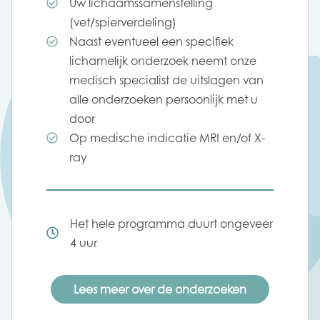
Uw lichaamssamenstelling
(vet/spierverdeling)
Naast eventueel een specifiek
lichamelijk onderzoek neemt onze
medisch specialist de uitslagen van
alle onderzoeken persoonlijk met u
door
Op medische indicatie MRI en/of X-
ray
Het hele programma duurt ongeveer
4 uur
Lees meer over de onderzoeken