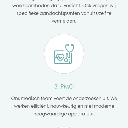
werkzaamheden dat u verricht. Ook vragen wij
specifieke aandachtspunten vanuit uzelf te
vermelden.
3. PMO
Ons medisch team voert de onderzoeken uit. We
werken efficiënt, nauwkeurig en met moderne
hoogwaardige apparatuur.