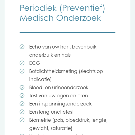
Periodiek (Preventief)
Medisch Onderzoek
Echo van uw hart, bovenbuik,
onderbuik en hals
ECG
Botdichtheidsmeting (slechts op
indicatie)
Bloed- en urineonderzoek
Test van uw ogen en oren
Een inspanningsonderzoek
Een longfunctietest
Biometrie (pols, bloeddruk, lengte,
gewicht, saturatie)