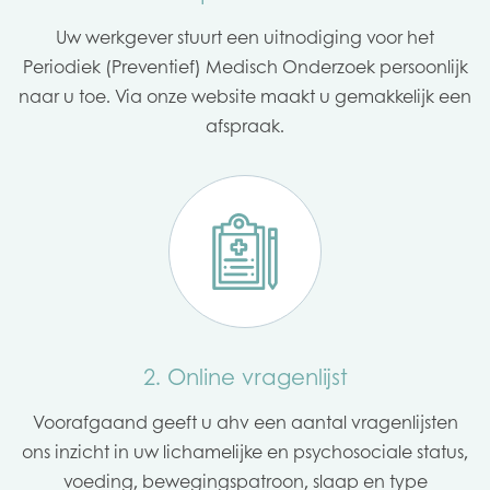
Uw werkgever stuurt een uitnodiging voor het
Periodiek (Preventief) Medisch Onderzoek persoonlijk
naar u toe. Via onze website maakt u gemakkelijk een
afspraak.
2. Online vragenlijst
Voorafgaand geeft u ahv een aantal vragenlijsten
ons inzicht in uw lichamelijke en psychosociale status,
voeding, bewegingspatroon, slaap en type