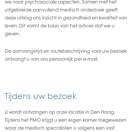
we naar psychosociale aspecten. Samen met het
uitgebreide aanvullend medisch onderzoek geeft
deze uitslag ons inzicht in gezondheid en kwaliteit van
leven. Dit vormt de basis van het advies dat we u
geven.
De aanvangstijd en routebeschrijving voor uw bezoek
ontvangt u van ons persoonlijk per e-mail.
Tijdens uw bezoek
U wordt ontvangen op onze locatie in Den Haag.
Tijdens het PMO krijgt u een eigen kamer toegewezen
waar de medisch specialisten u volgens een vast