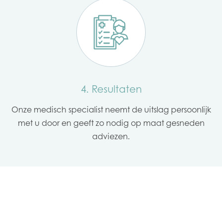
4. Resultaten
Onze medisch specialist neemt de uitslag persoonlijk
met u door en geeft zo nodig op maat gesneden
adviezen.