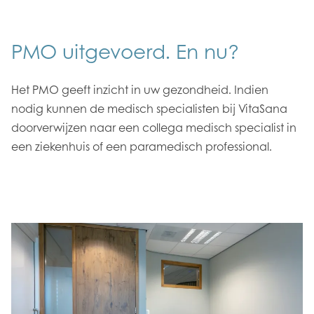
PMO uitgevoerd. En nu?
Het PMO geeft inzicht in uw gezondheid. Indien
nodig kunnen de medisch specialisten bij VitaSana
doorverwijzen naar een collega medisch specialist in
een ziekenhuis of een paramedisch professional.