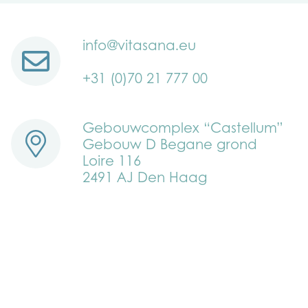
info@vitasana.eu
+31 (0)70 21 777 00
Gebouwcomplex “Castellum”
Gebouw D Begane grond
Loire 116
2491 AJ Den Haag