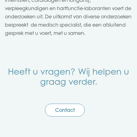
verpleegkundigen en hartfunctie-laboranten voert de
onderzoeken uit. De uitkomst van diverse onderzoeken
bespreekt de medisch specialist, die een afsluitend
gesprek met u voert, met u samen.
Heeft u vragen? Wij helpen u
graag verder.
Contact