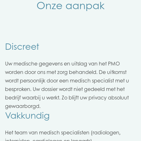
Onze aanpak
Discreet
Uw medische gegevens en uitslag van het PMO
worden door ons met zorg behandeld. De uitkomst
wordt persoonlijk door een medisch specialist met u
besproken. Uw dossier wordt niet gedeeld met het
bedrijf waarbij u werkt. Zo blijft uw privacy absoluut
gewaarborgd.
Vakkundig
Het team van medisch specialisten (radiologen,
internisten, cardiologen en longarts),