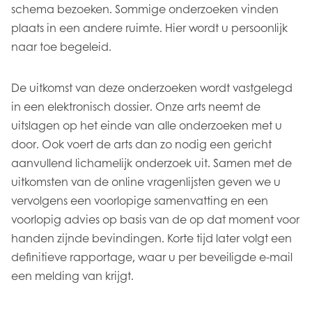
schema bezoeken. Sommige onderzoeken vinden
plaats in een andere ruimte. Hier wordt u persoonlijk
naar toe begeleid.
De uitkomst van deze onderzoeken wordt vastgelegd
in een elektronisch dossier. Onze arts neemt de
uitslagen op het einde van alle onderzoeken met u
door. Ook voert de arts dan zo nodig een gericht
aanvullend lichamelijk onderzoek uit. Samen met de
uitkomsten van de online vragenlijsten geven we u
vervolgens een voorlopige samenvatting en een
voorlopig advies op basis van de op dat moment voor
handen zijnde bevindingen. Korte tijd later volgt een
definitieve rapportage, waar u per beveiligde e-mail
een melding van krijgt.